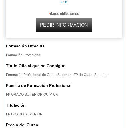
Uso
datos obligatorios
*
Formación Ofrecida
Formación Profesional
Título Oficial que se Consigue
Formación Profesional de Grado Superior - FP de Grado Superior
Familia de Formación Profesional
FP GRADO SUPERIOR QUÍMICA
Titulación
FP GRADO SUPERIOR
Precio del Curso