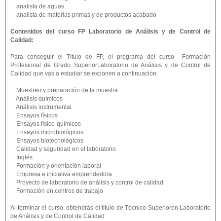
analista de aguas
analista de materias primas y de productos acabado
Contenidos del curso FP Laboratorio de Análisis y de Control de
Calidad:
Para conseguir el Título de FP, el programa del curso Formación
Profesional de Grado SuperiorLaboratorio de Análisis y de Control de
Calidad que vas a estudiar se exponen a continuación:
Muestreo y preparación de la muestra
Análisis químicos
Análisis instrumental
Ensayos físicos
Ensayos físico-químicos
Ensayos microbiológicos
Ensayos biotecnológicos
Calidad y seguridad en el laboratorio
Inglés
Formación y orientación laboral
Empresa e iniciativa emprendedora
Proyecto de laboratorio de análisis y control de calidad
Formación en centros de trabajo
Al terminar el curso, obtendrás el título de Técnico Superioren Laboratorio
de Análisis y de Control de Calidad