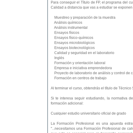
Para conseguir el Título de FP, el programa del c
Calidad a distancia que vas a estudiar se exponen
Muestreo y preparación de la muestra
Análisis químicos
Análisis instrumental
Ensayos físicos
Ensayos físico-químicos
Ensayos microbiológicos
Ensayos biotecnológicos
Calidad y seguridad en el laboratorio
Inglés
Formación y orientación laboral
Empresa e iniciativa emprendedora
Proyecto de laboratorio de análisis y control de c
Formación en centros de trabajo
Al terminar el curso, obtendrás el título de Técnico
Si te interesa seguir estudiando, la normativa d
formación adicional:
Cualquier estudio universitario oficial de grado
La Formación Profesional es una apuesta estra
"...necesitamos una Formación Profesional de ca