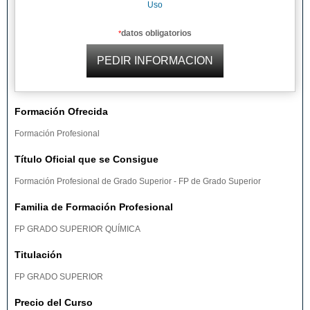
Uso
datos obligatorios
*
Formación Ofrecida
Formación Profesional
Título Oficial que se Consigue
Formación Profesional de Grado Superior - FP de Grado Superior
Familia de Formación Profesional
FP GRADO SUPERIOR QUÍMICA
Titulación
FP GRADO SUPERIOR
Precio del Curso