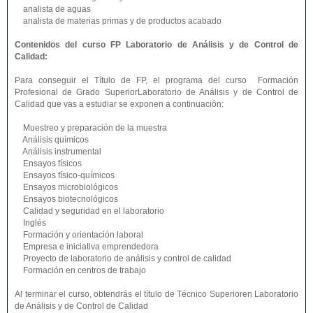
analista de aguas
analista de materias primas y de productos acabado
Contenidos del curso FP Laboratorio de Análisis y de Control de
Calidad:
Para conseguir el Título de FP, el programa del curso Formación
Profesional de Grado SuperiorLaboratorio de Análisis y de Control de
Calidad que vas a estudiar se exponen a continuación:
Muestreo y preparación de la muestra
Análisis químicos
Análisis instrumental
Ensayos físicos
Ensayos físico-químicos
Ensayos microbiológicos
Ensayos biotecnológicos
Calidad y seguridad en el laboratorio
Inglés
Formación y orientación laboral
Empresa e iniciativa emprendedora
Proyecto de laboratorio de análisis y control de calidad
Formación en centros de trabajo
Al terminar el curso, obtendrás el título de Técnico Superioren Laboratorio
de Análisis y de Control de Calidad